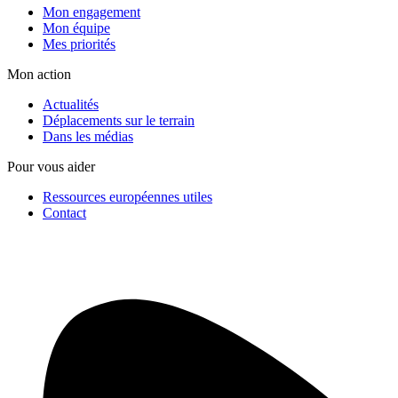
Mon engagement
Mon équipe
Mes priorités
Mon action
Actualités
Déplacements sur le terrain
Dans les médias
Pour vous aider
Ressources européennes utiles
Contact