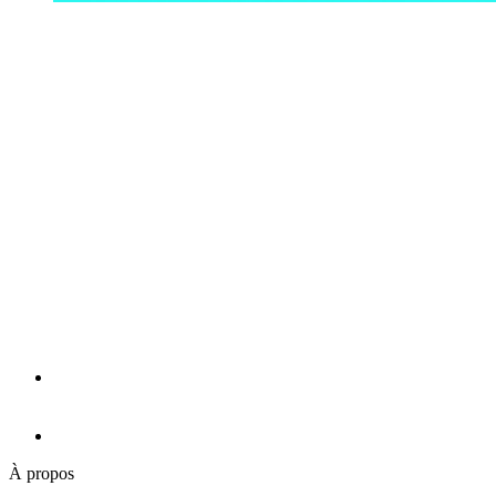
À propos