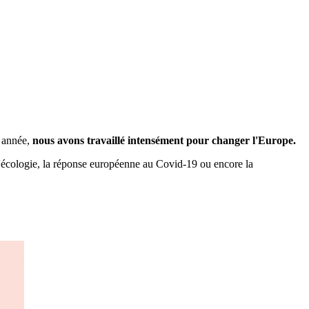
 année,
nous avons travaillé intensément pour changer l'Europe.
d'écologie, la réponse européenne au Covid-19 ou encore la