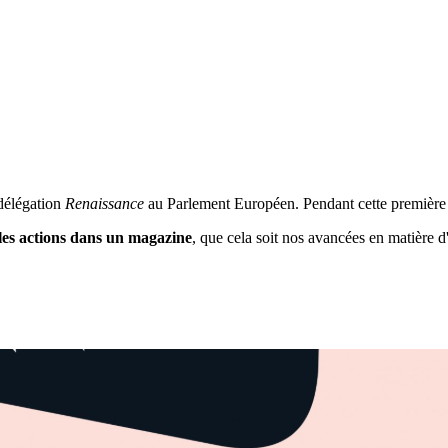
 délégation
Renaissance
au Parlement Européen. Pendant cette première
les actions dans un magazine
, que cela soit nos avancées en matière 