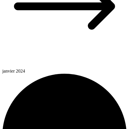
janvier 2024