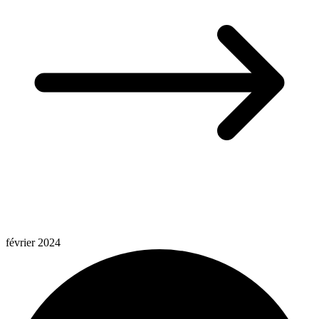
février 2024