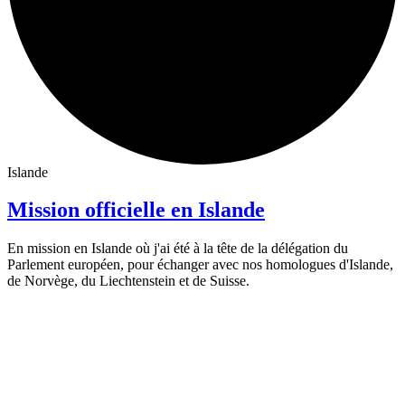
Islande
Mission officielle en Islande
En mission en Islande où j'ai été à la tête de la délégation du
Parlement européen, pour échanger avec nos homologues d'Islande,
de Norvège, du Liechtenstein et de Suisse.