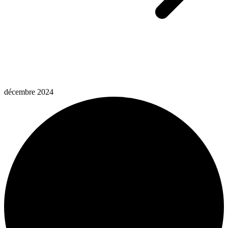
décembre 2024