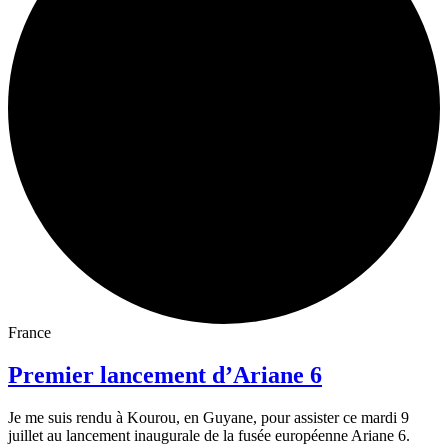
France
Premier lancement d’Ariane 6
Je me suis rendu à Kourou, en Guyane, pour assister ce mardi 9
juillet au lancement inaugurale de la fusée européenne Ariane 6.