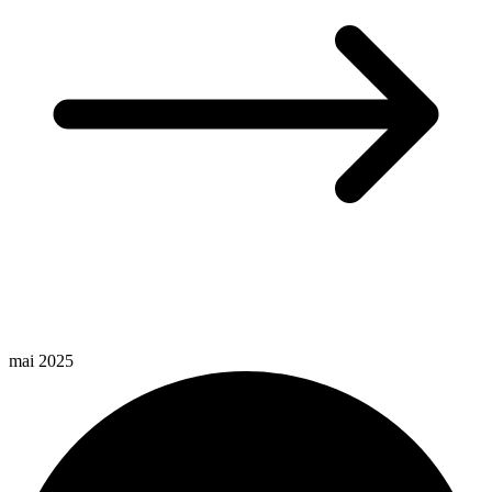
mai 2025