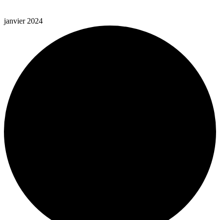
janvier 2024