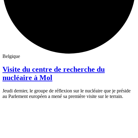
Belgique
Visite du centre de recherche du
nucléaire à Mol
Jeudi dernier, le groupe de réflexion sur le nucléaire que je préside
au Parlement européen a mené sa première visite sur le terrain.