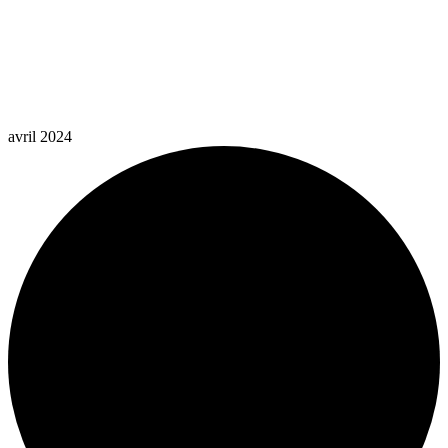
avril 2024