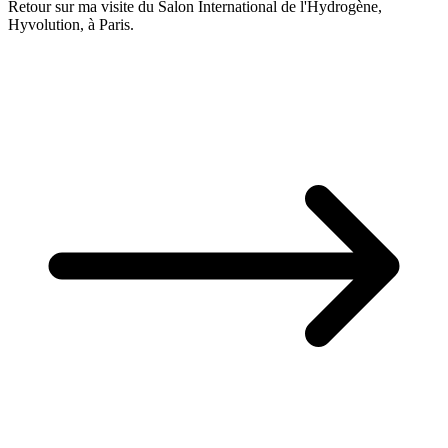
Retour sur ma visite du Salon International de l'Hydrogène,
Hyvolution, à Paris.