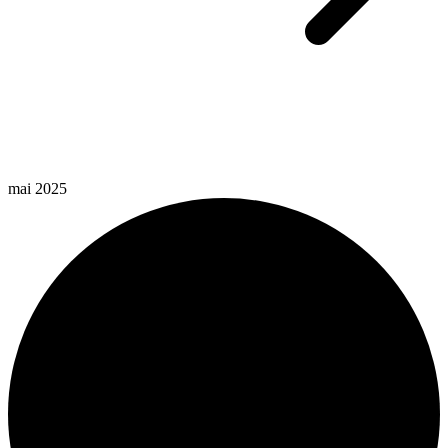
mai 2025