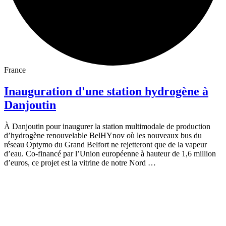
France
Inauguration d'une station hydrogène à
Danjoutin
À Danjoutin pour inaugurer la station multimodale de production
d’hydrogène renouvelable BelHYnov où les nouveaux bus du
réseau Optymo du Grand Belfort ne rejetteront que de la vapeur
d’eau. Co-financé par l’Union européenne à hauteur de 1,6 million
d’euros, ce projet est la vitrine de notre Nord …