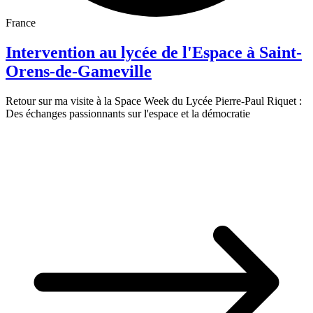
France
Intervention au lycée de l'Espace à Saint-
Orens-de-Gameville
Retour sur ma visite à la Space Week du Lycée Pierre-Paul Riquet :
Des échanges passionnants sur l'espace et la démocratie