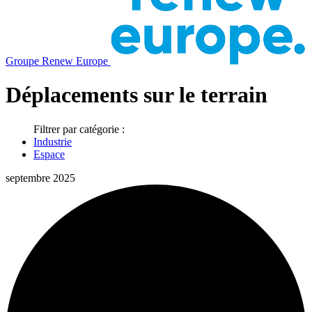
Groupe Renew Europe
Déplacements sur le terrain
Filtrer par catégorie :
Industrie
Espace
septembre 2025