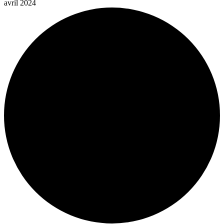
avril 2024