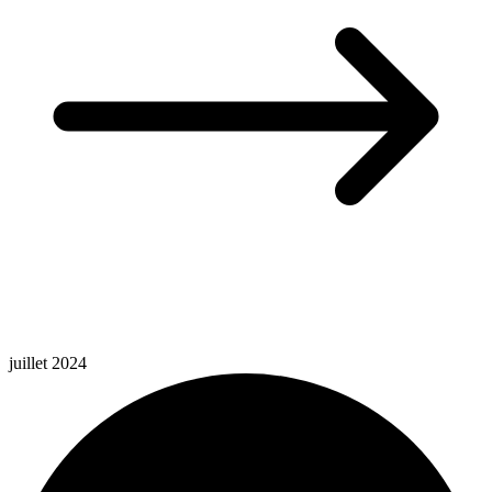
juillet 2024