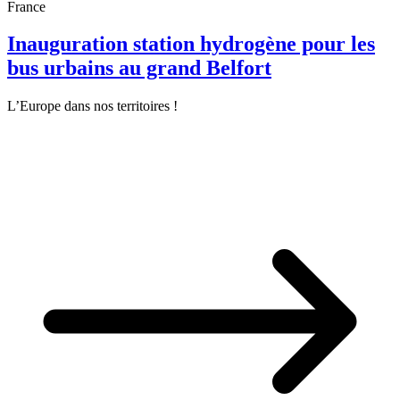
France
Inauguration station hydrogène pour les
bus urbains au grand Belfort
L’Europe dans nos territoires !