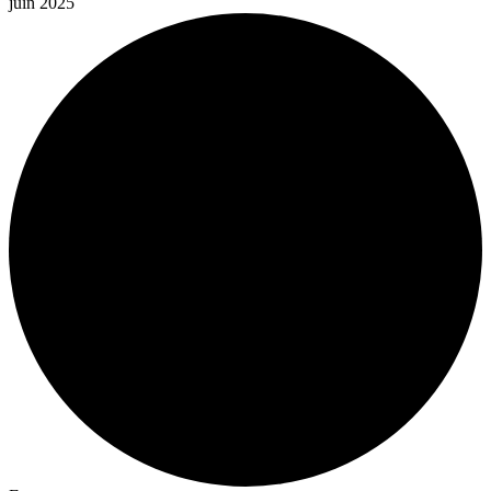
juin 2025