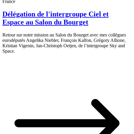
France
Délégation de l'intergroupe Ciel et
Espace au Salon du Bourget
Retour sur notre mission au Salon du Bourget avec mes collègues
eurodéputés Angelika Niebler, François Kalfon, Grégory Allione,
Kristian Vigenin, Jan-Christoph Oetjen, de l’intergroupe Sky and
Space.