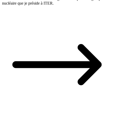
nucléaire que je préside à ITER.