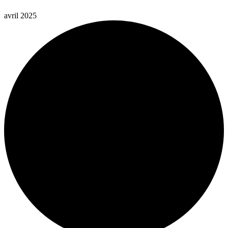
avril 2025