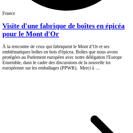
France
Visite d'une fabrique de boîtes en épicéa
pour le Mont d'Or
À la rencontre de ceux qui fabriquent le Mont d’Or et ses
emblématiques boîtes en bois d'épicea. Boîtes que nous avons
protégées au Parlement européen avec notre délégation l'Europe
Ensemble, dans le cadre des discussions de la nouvelle loi
européenne sur les emballages (PPWR). Merci à …