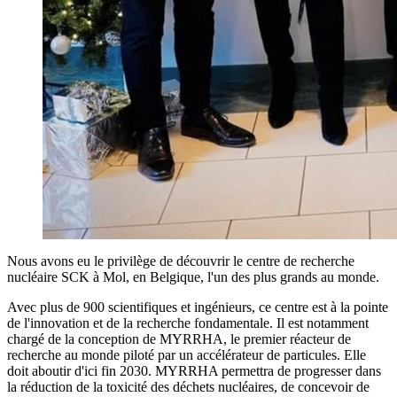
Nous avons eu le privilège de découvrir le centre de recherche
nucléaire SCK à Mol, en Belgique, l'un des plus grands au monde.
Avec plus de 900 scientifiques et ingénieurs, ce centre est à la pointe
de l'innovation et de la recherche fondamentale. Il est notamment
chargé de la conception de MYRRHA, le premier réacteur de
recherche au monde piloté par un accélérateur de particules. Elle
doit aboutir d'ici fin 2030. MYRRHA permettra de progresser dans
la réduction de la toxicité des déchets nucléaires, de concevoir de