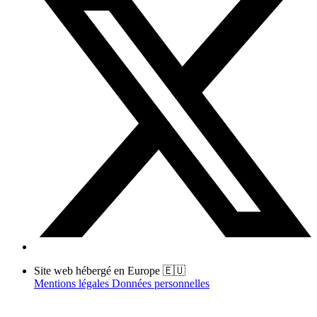
Site web hébergé en Europe 🇪🇺
Mentions légales
Données personnelles