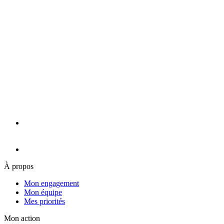
À propos
Mon engagement
Mon équipe
Mes priorités
Mon action