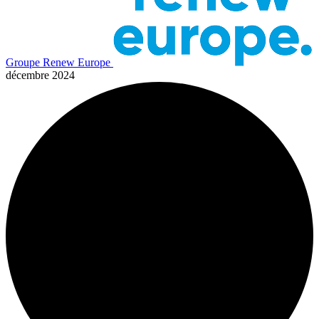
Groupe Renew Europe
décembre 2024