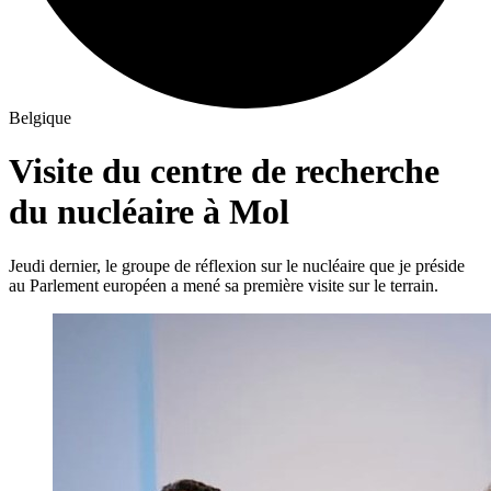
Belgique
Visite du centre de recherche
du nucléaire à Mol
Jeudi dernier, le groupe de réflexion sur le nucléaire que je préside
au Parlement européen a mené sa première visite sur le terrain.