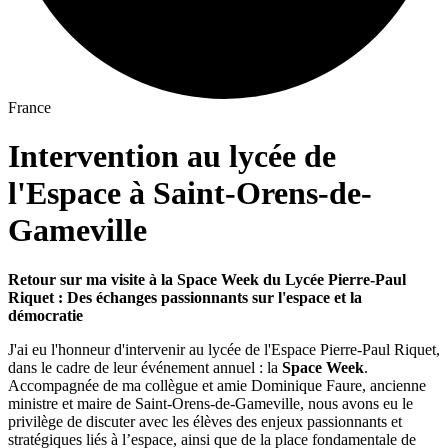
France
Intervention au lycée de
l'Espace à Saint-Orens-de-
Gameville
Retour sur ma visite à la Space Week du Lycée Pierre-Paul
Riquet : Des échanges passionnants sur l'espace et la
démocratie
J'ai eu l'honneur d'intervenir au lycée de l'Espace Pierre-Paul Riquet,
dans le cadre de leur événement annuel : la
Space Week
.
Accompagnée de ma collègue et amie Dominique Faure, ancienne
ministre et maire de Saint-Orens-de-Gameville, nous avons eu le
privilège de discuter avec les élèves des enjeux passionnants et
stratégiques liés à l’espace, ainsi que de la place fondamentale de