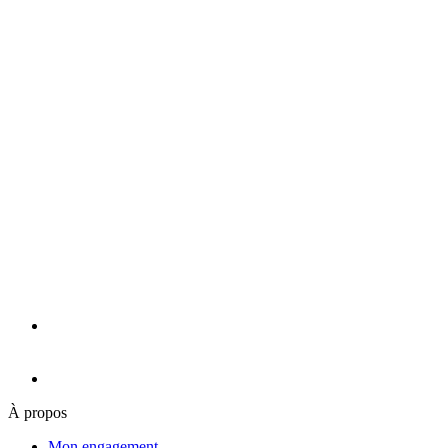
À propos
Mon engagement