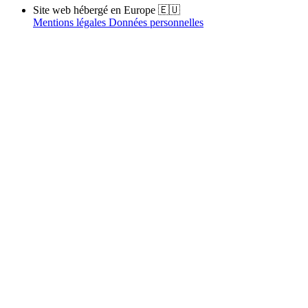
Site web hébergé en Europe 🇪🇺
Mentions légales
Données personnelles