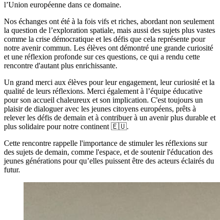
l’Union européenne dans ce domaine.
Nos échanges ont été à la fois vifs et riches, abordant non seulement
la question de l’exploration spatiale, mais aussi des sujets plus vastes
comme la crise démocratique et les défis que cela représente pour
notre avenir commun. Les élèves ont démontré une grande curiosité
et une réflexion profonde sur ces questions, ce qui a rendu cette
rencontre d'autant plus enrichissante.
Un grand merci aux élèves pour leur engagement, leur curiosité et la
qualité de leurs réflexions. Merci également à l’équipe éducative
pour son accueil chaleureux et son implication. C'est toujours un
plaisir de dialoguer avec les jeunes citoyens européens, prêts à
relever les défis de demain et à contribuer à un avenir plus durable et
plus solidaire pour notre continent 🇪🇺.
Cette rencontre rappelle l'importance de stimuler les réflexions sur
des sujets de demain, comme l'espace, et de soutenir l'éducation des
jeunes générations pour qu’elles puissent être des acteurs éclairés du
futur.