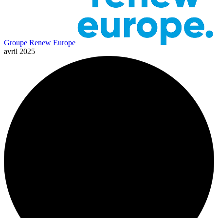
Groupe Renew Europe
avril 2025