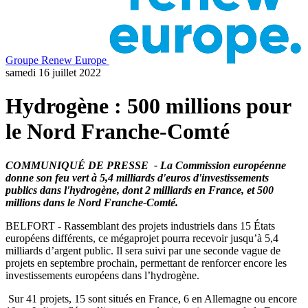
Groupe Renew Europe
samedi 16 juillet 2022
Hydrogène : 500 millions pour
le Nord Franche-Comté
COMMUNIQUÉ DE PRESSE - La Commission européenne
donne son feu vert à 5,4 milliards d'euros d'investissements
publics dans l'hydrogène, dont 2 milliards en France, et 500
millions dans le Nord Franche-Comté.
BELFORT - Rassemblant des projets industriels dans 15 États
européens différents, ce mégaprojet pourra recevoir jusqu’à 5,4
milliards d’argent public. Il sera suivi par une seconde vague de
projets en septembre prochain, permettant de renforcer encore les
investissements européens dans l’hydrogène.
Sur 41 projets, 15 sont situés en France, 6 en Allemagne ou encore