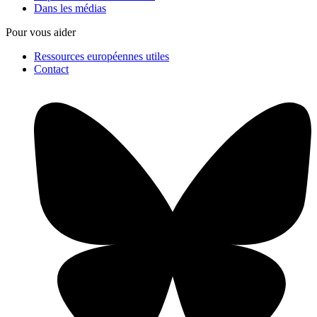
Dans les médias
Pour vous aider
Ressources européennes utiles
Contact