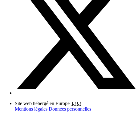
Site web hébergé en Europe 🇪🇺
Mentions légales
Données personnelles