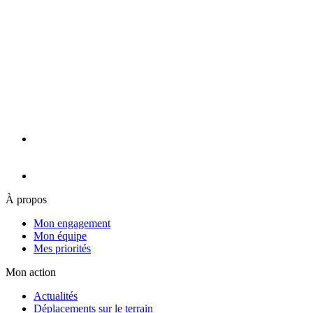
À propos
Mon engagement
Mon équipe
Mes priorités
Mon action
Actualités
Déplacements sur le terrain