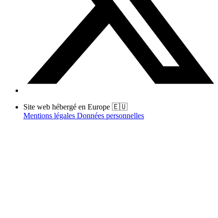
Site web hébergé en Europe 🇪🇺
Mentions légales
Données personnelles