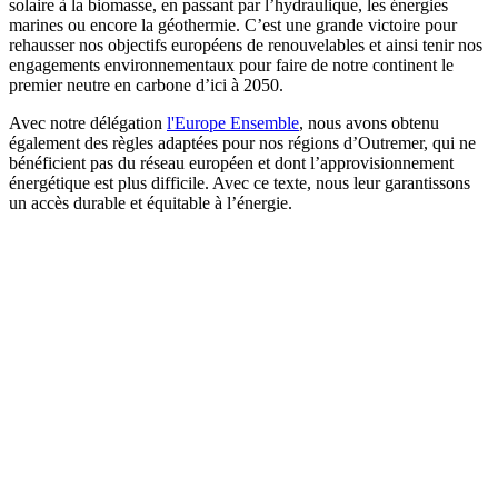
solaire à la biomasse, en passant par l’hydraulique, les énergies
marines ou encore la géothermie. C’est une grande victoire pour
rehausser nos objectifs européens de renouvelables et ainsi tenir nos
engagements environnementaux pour faire de notre continent le
premier neutre en carbone d’ici à 2050.
Avec notre délégation
l'Europe Ensemble
, nous avons obtenu
également des règles adaptées pour nos régions d’Outremer, qui ne
bénéficient pas du réseau européen et dont l’approvisionnement
énergétique est plus difficile. Avec ce texte, nous leur garantissons
un accès durable et équitable à l’énergie.