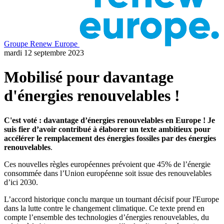
Groupe Renew Europe
mardi 12 septembre 2023
Mobilisé pour davantage
d'énergies renouvelables !
C'est voté : davantage d’énergies renouvelables en Europe !
Je
suis fier d’avoir contribué à élaborer un texte ambitieux pour
accélérer le remplacement des énergies fossiles par des énergies
renouvelables
.
Ces nouvelles règles européennes prévoient que 45% de l’énergie
consommée dans l’Union européenne soit issue des renouvelables
d’ici 2030.
L’accord historique conclu marque un tournant décisif pour l'Europe
dans la lutte contre le changement climatique. Ce texte prend en
compte l’ensemble des technologies d’énergies renouvelables, du