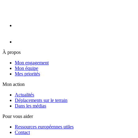
À propos
Mon engagement
Mon équipe
Mes priorités
Mon action
Actualités
Déplacements sur le terrain
Dans les médias
Pour vous aider
Ressources européennes utiles
Contact