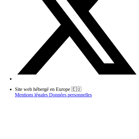
Site web hébergé en Europe 🇪🇺
Mentions légales
Données personnelles