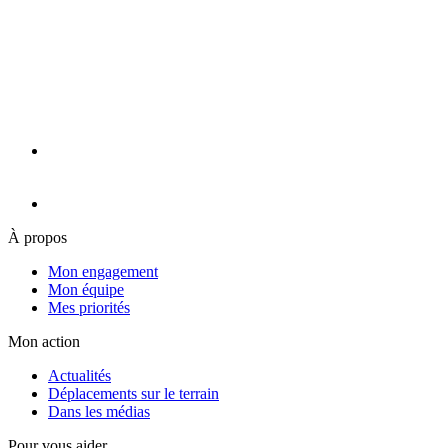
À propos
Mon engagement
Mon équipe
Mes priorités
Mon action
Actualités
Déplacements sur le terrain
Dans les médias
Pour vous aider