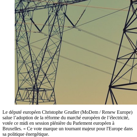
Le député européen Christophe Grudler (MoDem / Renew Europe)
salue l’adoption de la réforme du marché européen de l’électricité,
votée ce midi en session plénière du Parlement européen à
Bruxelles. « Ce vote marque un tournant majeur pour l'Europe dans
sa politique énergétique.