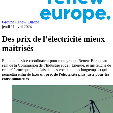
Groupe Renew Europe
jeudi 11 avril 2024
Des prix de l’électricité mieux
maitrisés
En tant que vice-coordinateur pour mon groupe Renew Europe au
sein de la Commission de l’Industrie et de l’Energie, je me félicite de
cette réforme que j’appelais de mes voeux depuis longtemps et qui
permettra enfin de fixer
un prix de l’électricité plus juste pour les
consommateurs
.