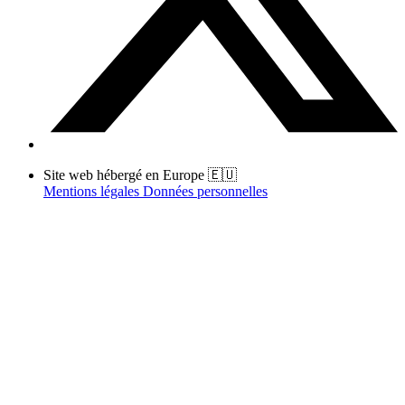
Site web hébergé en Europe 🇪🇺
Mentions légales
Données personnelles