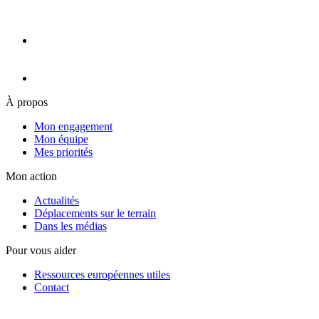
À propos
Mon engagement
Mon équipe
Mes priorités
Mon action
Actualités
Déplacements sur le terrain
Dans les médias
Pour vous aider
Ressources européennes utiles
Contact