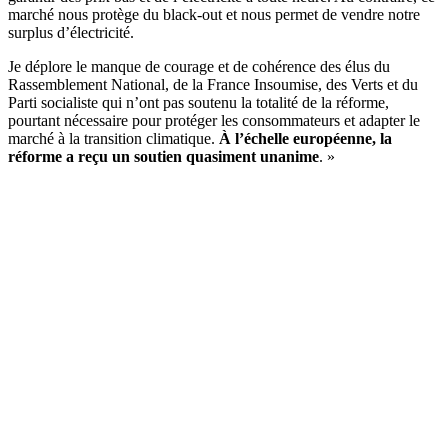
marché nous protège du black-out et nous permet de vendre notre
surplus d’électricité.
Je déplore le manque de courage et de cohérence des élus du
Rassemblement National, de la France Insoumise, des Verts et du
Parti socialiste qui n’ont pas soutenu la totalité de la réforme,
pourtant nécessaire pour protéger les consommateurs et adapter le
marché à la transition climatique.
À l’échelle européenne, la
réforme a reçu un soutien quasiment unanime
. »