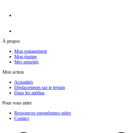
À propos
Mon engagement
Mon équipe
Mes priorités
Mon action
Actualités
Déplacements sur le terrain
Dans les médias
Pour vous aider
Ressources européennes utiles
Contact