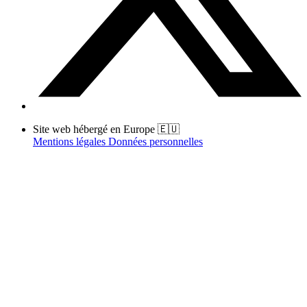
Site web hébergé en Europe 🇪🇺
Mentions légales
Données personnelles