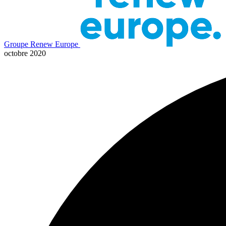
Groupe Renew Europe
octobre 2020