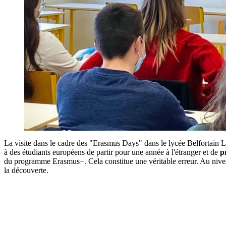
La visite dans le cadre des "Erasmus Days" dans le lycée Belfortain
à des étudiants européens de partir pour une année à l'étranger et de
p
du programme Erasmus+. Cela constitue une véritable erreur. Au nivea
la découverte.