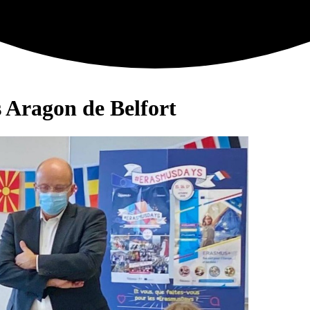
 Aragon de Belfort