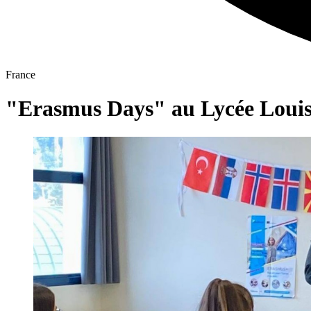
France
"Erasmus Days" au Lycée Louis