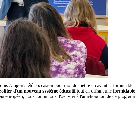
 Louis Aragon a été l'occasion pour moi de mettre en avant la formidab
rofiter d'un nouveau système éducatif
tout en offrant une
formidable
u européen, nous continuons d'oeuvrer à l'amélioration de ce programme