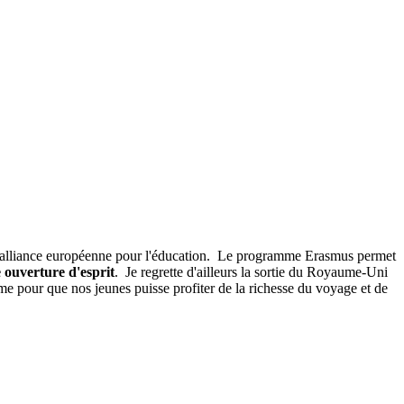
le alliance européenne pour l'éducation. Le programme Erasmus permet
 ouverture d'esprit
. Je regrette d'ailleurs la sortie du Royaume-Uni
 pour que nos jeunes puisse profiter de la richesse du voyage et de