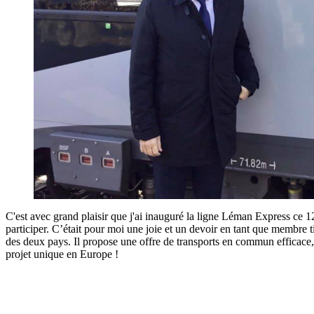
C'est avec grand plaisir que j'ai inauguré la ligne Léman Express ce 
participer. C’était pour moi une joie et un devoir en tant que membre t
des deux pays. Il propose une offre de transports en commun efficace
projet unique en Europe !