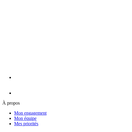
À propos
Mon engagement
Mon équipe
Mes priorités