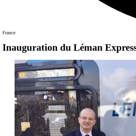
France
Inauguration du Léman Expres