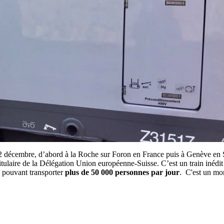
12 décembre, d’abord à la Roche sur Foron en France puis à Genève en S
itulaire de la Délégation Union européenne-Suisse. C’est un train inédit
, pouvant transporter
plus de 50 000 personnes par jour
. C'est un mom