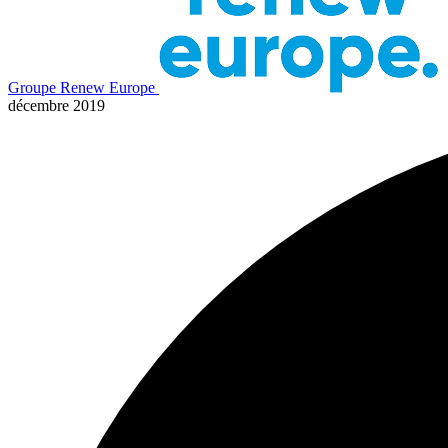
Groupe Renew Europe
décembre 2019