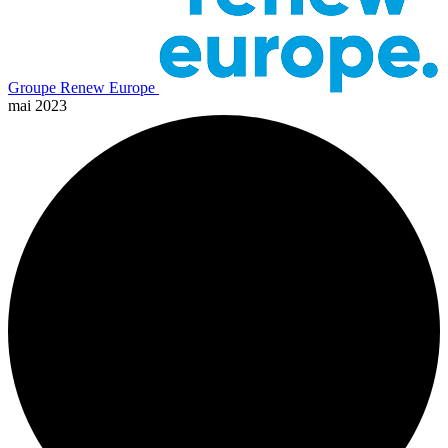
Groupe Renew Europe
mai 2023