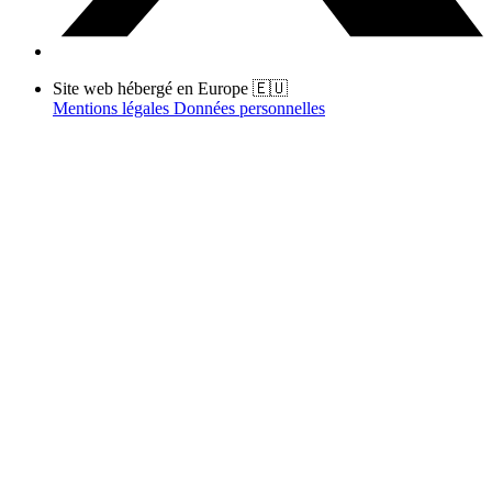
Site web hébergé en Europe 🇪🇺
Mentions légales
Données personnelles