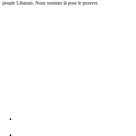
peuple Libanais. Nous sommes là pour le prouver.