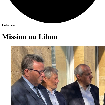
Lebanon
Mission au Liban