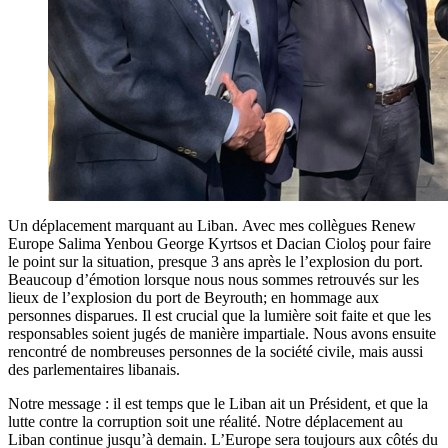
Un déplacement marquant au Liban. Avec mes collègues Renew
Europe Salima Yenbou George Kyrtsos et Dacian Cioloş pour faire
le point sur la situation, presque 3 ans après le l’explosion du port.
Beaucoup d’émotion lorsque nous nous sommes retrouvés sur les
lieux de l’explosion du port de Beyrouth; en hommage aux
personnes disparues. Il est crucial que la lumière soit faite et que les
responsables soient jugés de manière impartiale. Nous avons ensuite
rencontré de nombreuses personnes de la société civile, mais aussi
des parlementaires libanais.
Notre message : il est temps que le Liban ait un Président, et que la
lutte contre la corruption soit une réalité. Notre déplacement au
Liban continue jusqu’à demain. L’Europe sera toujours aux côtés du