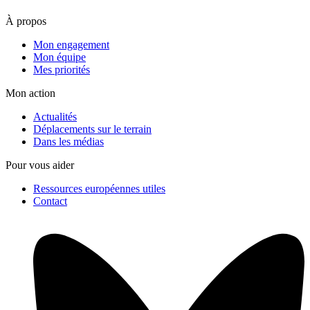
À propos
Mon engagement
Mon équipe
Mes priorités
Mon action
Actualités
Déplacements sur le terrain
Dans les médias
Pour vous aider
Ressources européennes utiles
Contact