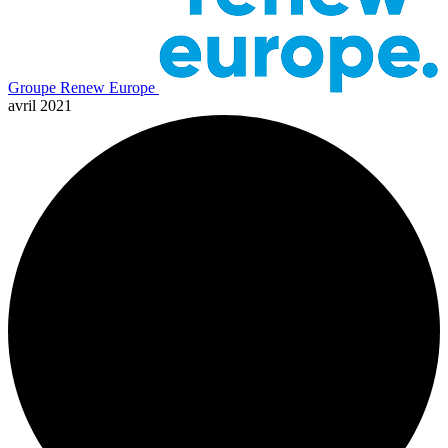
Groupe Renew Europe
avril 2021