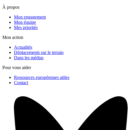
À propos
Mon engagement
Mon équipe
Mes priorités
Mon action
Actualités
Déplacements sur le terrain
Dans les médias
Pour vous aider
Ressources européennes utiles
Contact