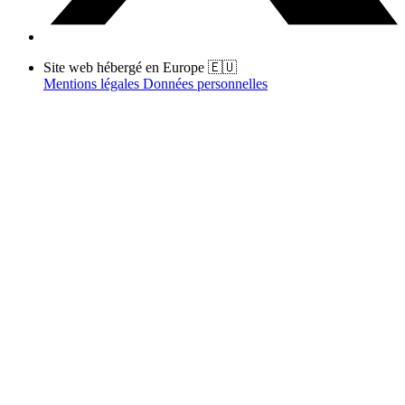
Site web hébergé en Europe 🇪🇺
Mentions légales
Données personnelles