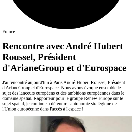
France
Rencontre avec André Hubert
Roussel, Président
d'ArianeGroup et d'Eurospace
J'ai rencontré aujourd'hui à Paris André-Hubert Roussel, Président
d'ArianeGroup et d'Eurospace. Nous avons évoqué ensemble le
sujet des lanceurs européens et des ambitions européennes dans le
domaine spatial. Rapporteur pour le groupe Renew Europe sur le
sujet spatial, je continue à défendre l'autonomie stratégique de
l'Union européenne dans l'accès à l'espace !