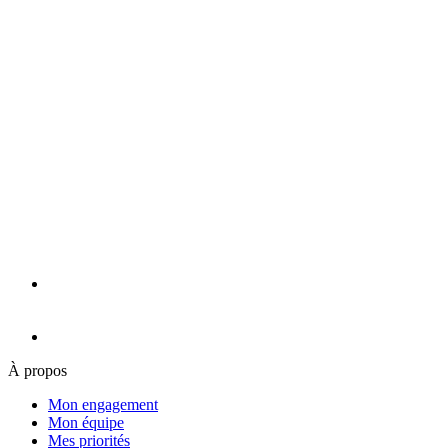
À propos
Mon engagement
Mon équipe
Mes priorités