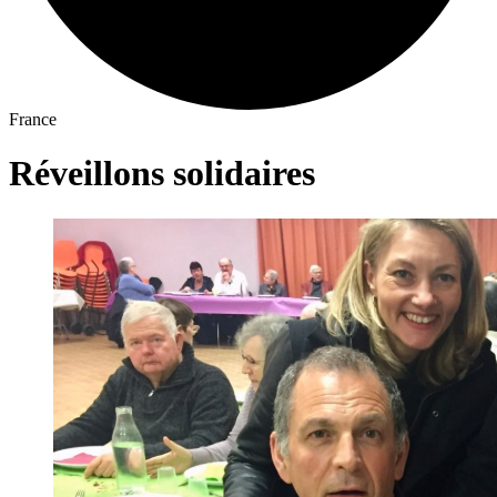
France
Réveillons solidaires