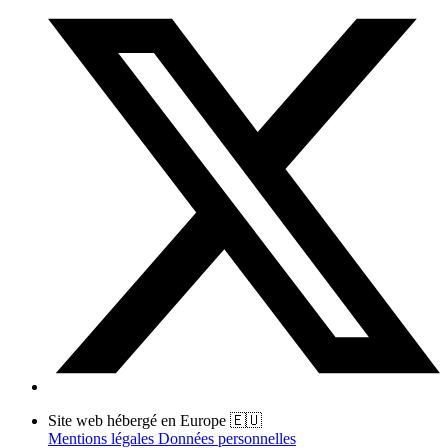
Site web hébergé en Europe 🇪🇺
Mentions légales
Données personnelles