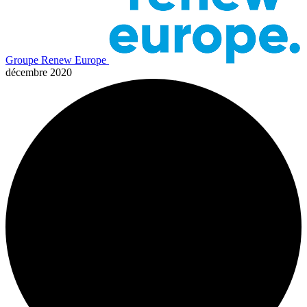
Groupe Renew Europe
décembre 2020