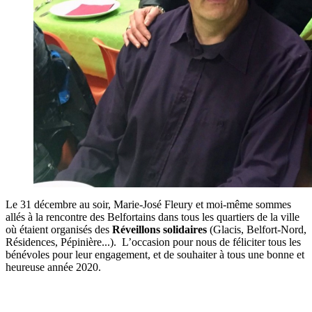
Le 31 décembre au soir, Marie-José Fleury et moi-même sommes
allés à la rencontre des Belfortains dans tous les quartiers de la ville
où étaient organisés des
Réveillons solidaires
(Glacis, Belfort-Nord,
Résidences, Pépinière...). L’occasion pour nous de féliciter tous les
bénévoles pour leur engagement, et de souhaiter à tous une bonne et
heureuse année 2020.