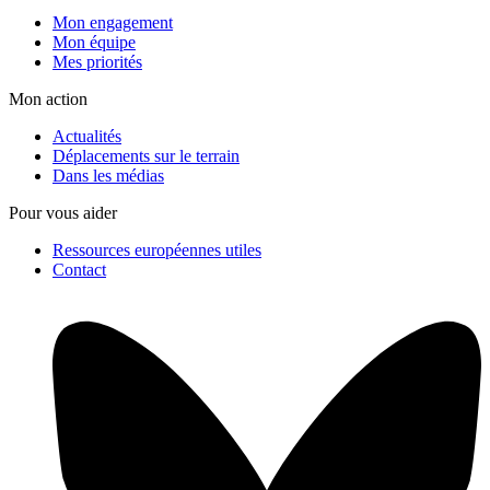
Mon engagement
Mon équipe
Mes priorités
Mon action
Actualités
Déplacements sur le terrain
Dans les médias
Pour vous aider
Ressources européennes utiles
Contact