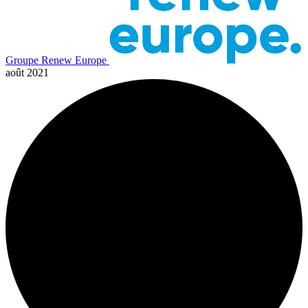
Groupe Renew Europe
août 2021