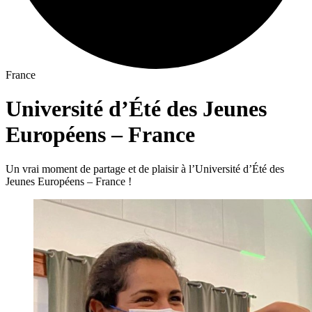
France
Université d’Été des Jeunes
Européens – France
Un vrai moment de partage et de plaisir à l’Université d’Été des
Jeunes Européens – France !