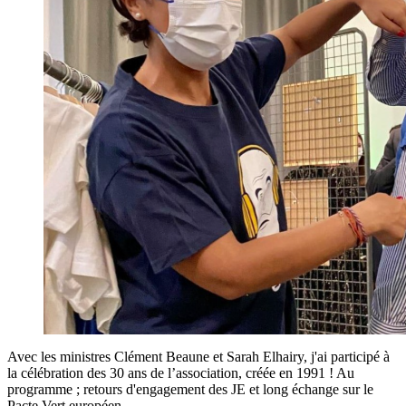
Avec les ministres Clément Beaune et Sarah Elhairy, j'ai participé à
la célébration des 30 ans de l’association, créée en 1991 ! Au
programme ; retours d'engagement des JE et long échange sur le
Pacte Vert européen.