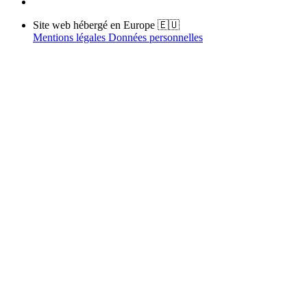
Site web hébergé en Europe 🇪🇺
Mentions légales
Données personnelles