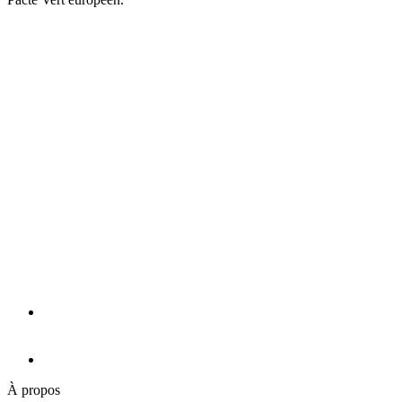
À propos