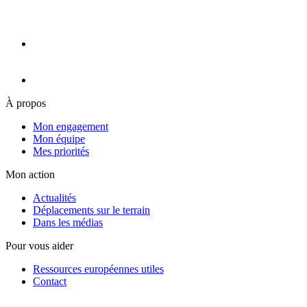
À propos
Mon engagement
Mon équipe
Mes priorités
Mon action
Actualités
Déplacements sur le terrain
Dans les médias
Pour vous aider
Ressources européennes utiles
Contact