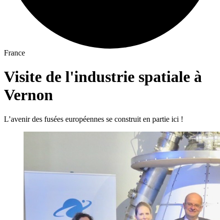
France
Visite de l'industrie spatiale à
Vernon
L’avenir des fusées européennes se construit en partie ici !