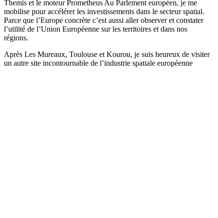
Themis et le moteur Prometheus Au Parlement européen, je me
mobilise pour accélérer les investissements dans le secteur spatial.
Parce que l’Europe concrète c’est aussi aller observer et constater
l’utilité de l’Union Européenne sur les territoires et dans nos
régions.
Après Les Mureaux, Toulouse et Kourou, je suis heureux de visiter
un autre site incontournable de l’industrie spatiale européenne