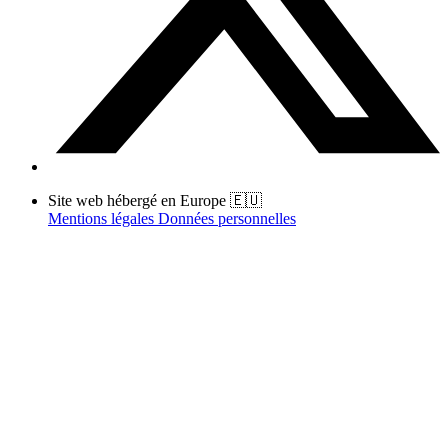
Site web hébergé en Europe 🇪🇺
Mentions légales
Données personnelles