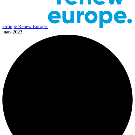
Groupe Renew Europe
mars 2023