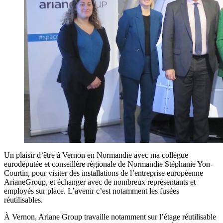
Un plaisir d’être à Vernon en Normandie avec ma collègue
eurodéputée et conseillère régionale de Normandie Stéphanie Yon-
Courtin, pour visiter des installations de l’entreprise européenne
ArianeGroup, et échanger avec de nombreux représentants et
employés sur place. L’avenir c’est notamment les fusées
réutilisables.
À Vernon, Ariane Group travaille notamment sur l’étage réutilisable