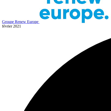
Groupe Renew Europe
février 2021