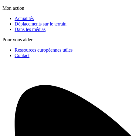
Mon action
Actualités
Déplacements sur le terrain
Dans les médias
Pour vous aider
Ressources européennes utiles
Contact