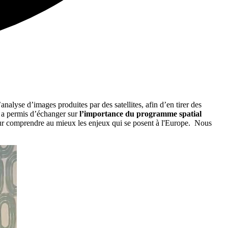
l’analyse d’images produites par des satellites, afin d’en tirer des
 a permis d’échanger sur
l’importance du programme spatial
our comprendre au mieux les enjeux qui se posent à l'Europe. Nous