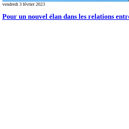
vendredi 3 février 2023
Pour un nouvel élan dans les relations entr