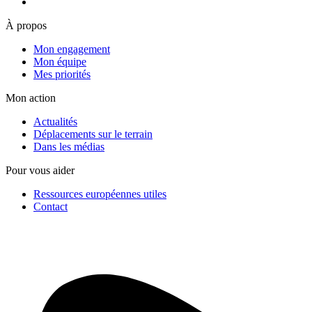
À propos
Mon engagement
Mon équipe
Mes priorités
Mon action
Actualités
Déplacements sur le terrain
Dans les médias
Pour vous aider
Ressources européennes utiles
Contact