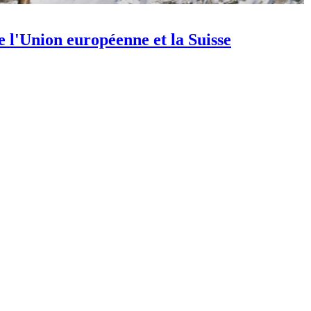
e l'Union européenne et la Suisse