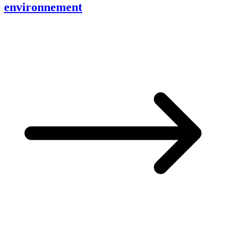
environnement