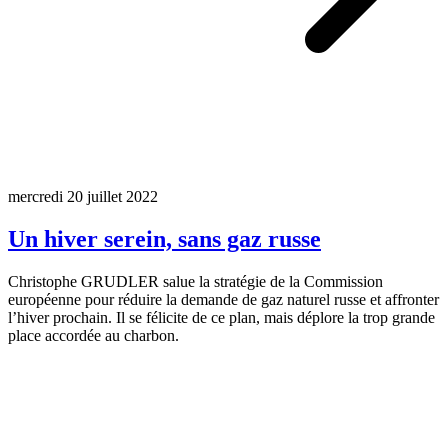
mercredi 20 juillet 2022
Un hiver serein, sans gaz russe
Christophe GRUDLER salue la stratégie de la Commission
européenne pour réduire la demande de gaz naturel russe et affronter
l’hiver prochain. Il se félicite de ce plan, mais déplore la trop grande
place accordée au charbon.