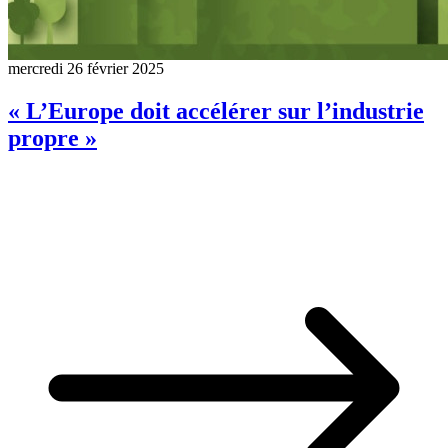
mercredi 26 février 2025
« L’Europe doit accélérer sur l’industrie
propre »