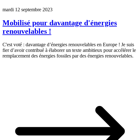
mardi 12 septembre 2023
Mobilisé pour davantage d'énergies
renouvelables !
C'est voté : davantage d’énergies renouvelables en Europe ! Je suis
fier d’avoir contribué à élaborer un texte ambitieux pour accélérer le
remplacement des énergies fossiles par des énergies renouvelables.