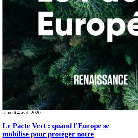
samedi 4 avril 2020
Le Pacte Vert : quand l'Europe se
mobilise pour protéger notre