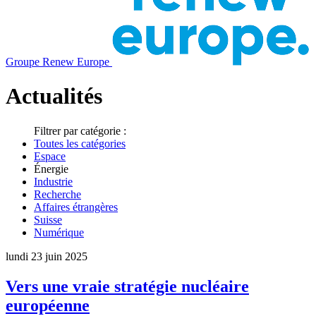
Groupe Renew Europe
Actualités
Filtrer par catégorie :
Toutes les catégories
Espace
Énergie
Industrie
Recherche
Affaires étrangères
Suisse
Numérique
lundi 23 juin 2025
Vers une vraie stratégie nucléaire
européenne