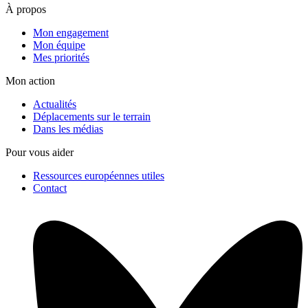
À propos
Mon engagement
Mon équipe
Mes priorités
Mon action
Actualités
Déplacements sur le terrain
Dans les médias
Pour vous aider
Ressources européennes utiles
Contact