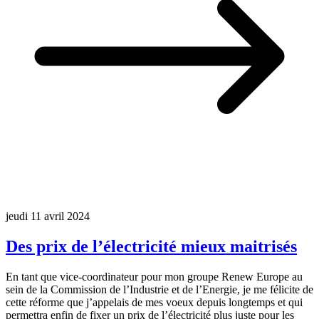
jeudi 11 avril 2024
Des prix de l’électricité mieux maitrisés
En tant que vice-coordinateur pour mon groupe Renew Europe au
sein de la Commission de l’Industrie et de l’Energie, je me félicite de
cette réforme que j’appelais de mes voeux depuis longtemps et qui
permettra enfin de fixer un prix de l’électricité plus juste pour les