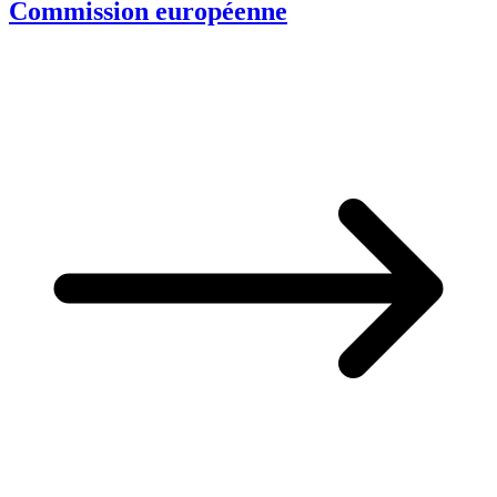
Commission européenne