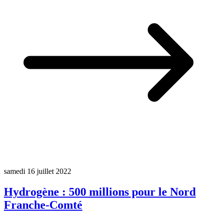
samedi 16 juillet 2022
Hydrogène : 500 millions pour le Nord
Franche-Comté