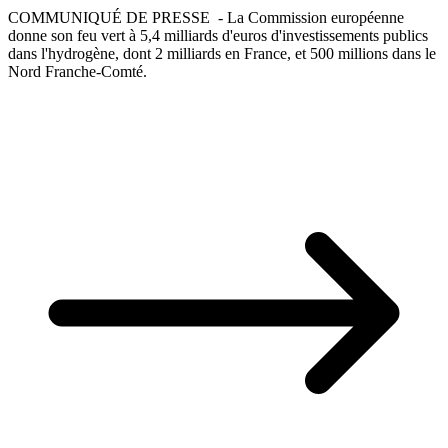
COMMUNIQUÉ DE PRESSE - La Commission européenne
donne son feu vert à 5,4 milliards d'euros d'investissements publics
dans l'hydrogène, dont 2 milliards en France, et 500 millions dans le
Nord Franche-Comté.