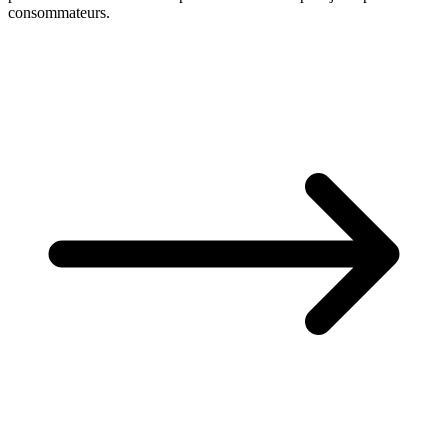
consommateurs.