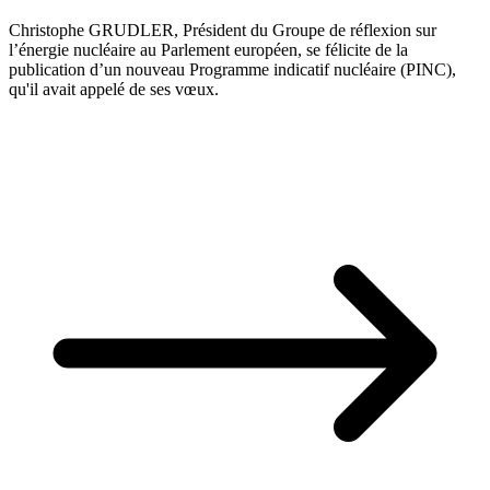
Christophe GRUDLER, Président du Groupe de réflexion sur
l’énergie nucléaire au Parlement européen, se félicite de la
publication d’un nouveau Programme indicatif nucléaire (PINC),
qu'il avait appelé de ses vœux.