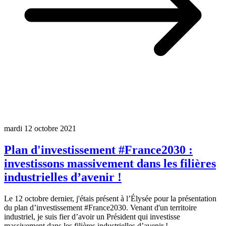
mardi 12 octobre 2021
Plan d'investissement #France2030 :
investissons massivement dans les filières
industrielles d’avenir !
Le 12 octobre dernier, j'étais présent à l’Élysée pour la présentation
du plan d’investissement #France2030. Venant d'un territoire
industriel, je suis fier d’avoir un Président qui investisse
massivement dans les filières industrielles d’avenir !